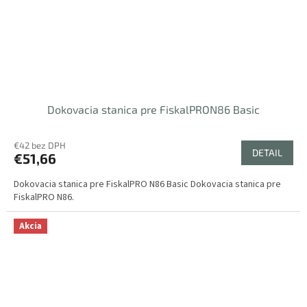
Dokovacia stanica pre FiskalPRON86 Basic
€42 bez DPH
DETAIL
€51,66
Dokovacia stanica pre FiskalPRO N86 Basic Dokovacia stanica pre
FiskalPRO N86.
Akcia