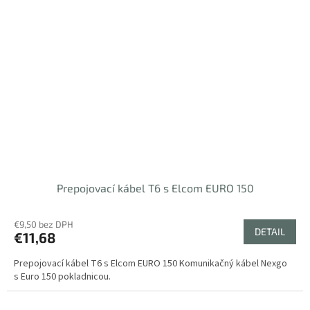
Prepojovací kábel T6 s Elcom EURO 150
€9,50 bez DPH
DETAIL
€11,68
Prepojovací kábel T6 s Elcom EURO 150 Komunikačný kábel Nexgo
s Euro 150 pokladnicou.