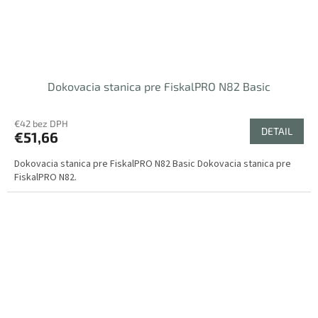
Dokovacia stanica pre FiskalPRO N82 Basic
€42 bez DPH
DETAIL
€51,66
Dokovacia stanica pre FiskalPRO N82 Basic Dokovacia stanica pre
FiskalPRO N82.