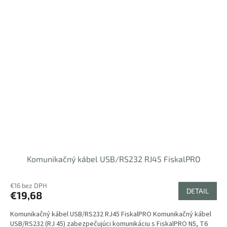
Komunikačný kábel USB/RS232 RJ45 FiskalPRO
€16 bez DPH
DETAIL
€19,68
Komunikačný kábel USB/RS232 RJ45 FiskalPRO Komunikačný kábel
USB/RS232 (RJ 45) zabezpečujúci komunikáciu s FiskalPRO N5, T6