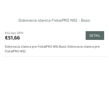
Dokovacia stanica FiskalPRO N92 - Basic
€42 bez DPH
DETAIL
€51,66
Dokovacia stanica pre FiskalPRO N92 Basic Dokovacia stanica pre
FiskalPRO N92.