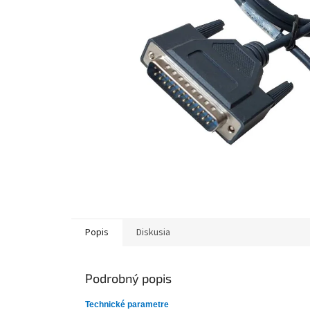
Popis
Diskusia
Podrobný popis
Technické parametre