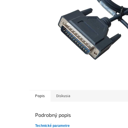
Popis
Diskusia
Podrobný popis
Technické parametre