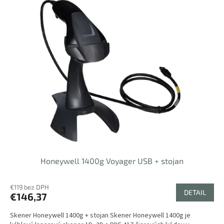
Honeywell 1400g Voyager USB + stojan
€119 bez DPH
DETAIL
€146,37
Skener Honeywell 1400g + stojan Skener Honeywell 1400g je