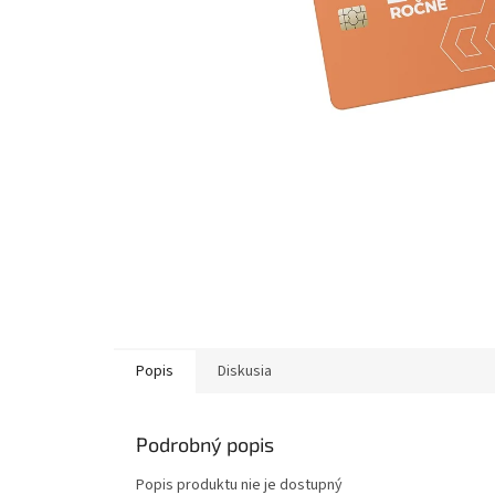
Popis
Diskusia
Podrobný popis
Popis produktu nie je dostupný