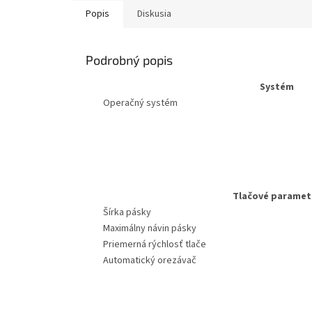
Popis
Diskusia
Podrobný popis
Systém
Operačný systém
Tlačové paramet
Šírka pásky
Maximálny návin pásky
Priemerná rýchlosť tlače
Automatický orezávač